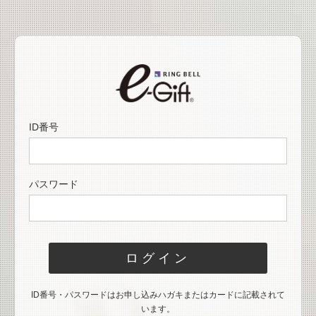
ID番号
パスワード
ログイン
ID番号・パスワードはお申し込みハガキまたはカードに記載されて
います。